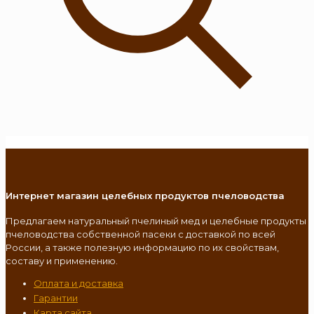
Интернет магазин целебных продуктов пчеловодства
Предлагаем натуральный пчелиный мед и целебные продукты
пчеловодства собственной пасеки с доставкой по всей
России, а также полезную информацию по их свойствам,
составу и применению.
Оплата и доставка
Гарантии
Карта сайта