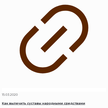
15.03.2020
Как вылечить суставы народными средствами