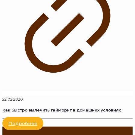
22.02.2020
Как быстро вылечить гайморит в домашних условиях
Подробнее