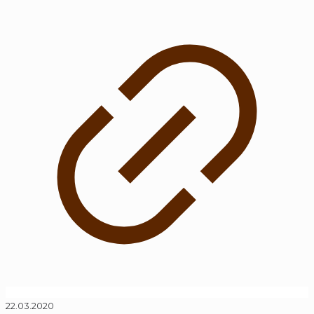
22.03.2020