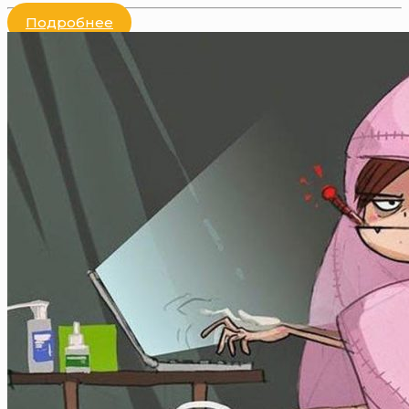
Подробнее