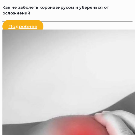
Как не заболеть коронавирусом и уберечься от
осложнений
Подробнее