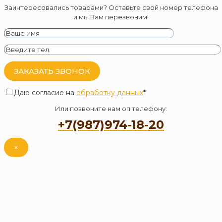
Заинтересовались товарами? Оставьте свой номер телефона
и мы Вам перезвоним!
Даю согласие на
обработку данных
*
Или позвоните нам оп телефону:
+7(987)974-18-20
×