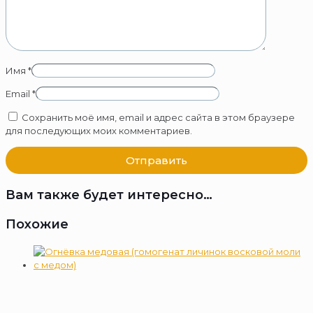
Имя
*
Email
*
Сохранить моё имя, email и адрес сайта в этом браузере
для последующих моих комментариев.
Вам также будет интересно…
Похожие