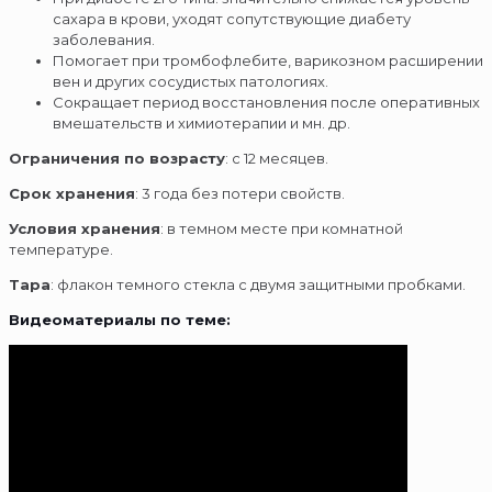
сахара в крови, уходят сопутствующие диабету
заболевания.
Помогает при тромбофлебите, варикозном расширении
вен и других сосудистых патологиях.
Сокращает период восстановления после оперативных
вмешательств и химиотерапии и мн. др.
Ограничения по возрасту
: с 12 месяцев.
Срок хранения
: 3 года без потери свойств.
Условия хранения
: в темном месте при комнатной
температуре.
Тара
: флакон темного стекла с двумя защитными пробками.
Видеоматериалы по теме: