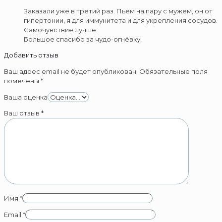
Заказали уже в третий раз. Пьем на пару с мужем, он от
гипертонии, я для иммунитета и для укрепления сосудов.
Самочувствие лучше.
Большое спасибо за чудо-огнёвку!
Добавить отзыв
Ваш адрес email не будет опубликован.
Обязательные поля
помечены
*
Ваша оценка
Ваш отзыв
*
Имя
*
Email
*