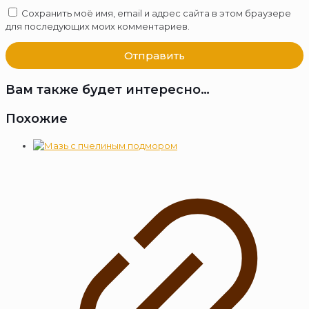
Сохранить моё имя, email и адрес сайта в этом браузере
для последующих моих комментариев.
Вам также будет интересно…
Похожие