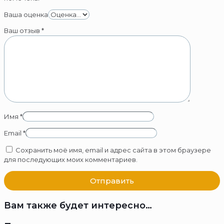
Ваша оценка
Ваш отзыв
*
Имя
*
Email
*
Сохранить моё имя, email и адрес сайта в этом браузере
для последующих моих комментариев.
Вам также будет интересно…