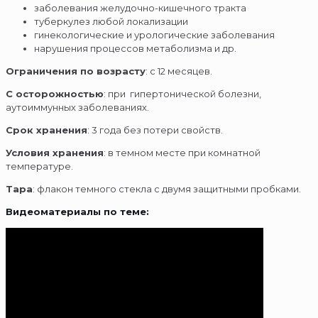
заболевания желудочно-кишечного тракта
туберкулез любой локализации
гинекологические и урологические заболевания
нарушения процессов метаболизма и др.
Ограничения по возрасту
: с 12 месяцев.
С осторожностью
: при гипертонической болезни,
аутоиммунных заболеваниях.
Срок хранения
: 3 года без потери свойств.
Условия хранения
: в темном месте при комнатной
температуре.
Тара
: флакон темного стекла с двумя защитными пробками.
Видеоматериалы по теме: