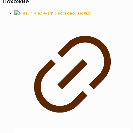
Похожие