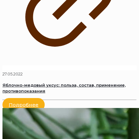
27.05.2022
Яблочно-медовый уксус: польза, состав, применение,
противопоказания
Подробнее