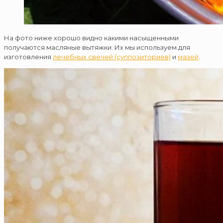
На фото ниже хорошо видно какими насыщенными
получаются масляные вытяжки. Их мы используем для
изготовления
лечебных свечей (суппозиториев)
и
мазей
.