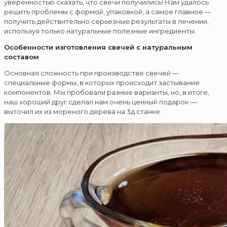
уверенностью сказать, что свечи получились! Нам удалось
решить проблемы с формой, упаковкой, а самое главное —
получить действительно серьезные результаты в лечении,
используя только натуральные полезные ингредиенты.
Особенности изготовления свечей с натуральным
составом
Основная сложность при производстве свечей —
специальные формы, в которых происходит застывание
компонентов. Мы пробовали разные варианты, но, в итоге,
наш хороший друг сделал нам очень ценный подарок —
выточил их из мореного дерева на 3д станке.