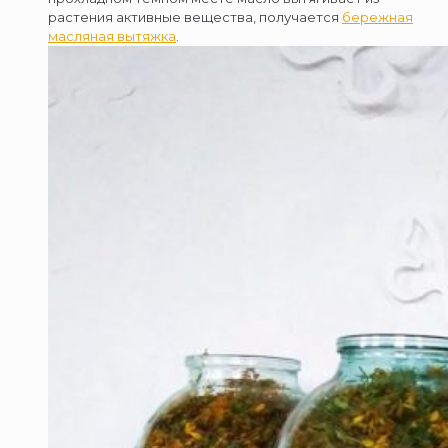
растения активные вещества, получается
бережная
масляная вытяжка
.