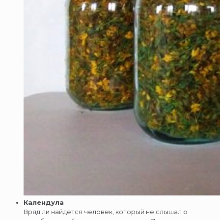
Календула
Вряд ли найдется человек, который не слышал о