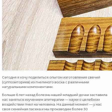
Сегодня я хочу поделиться опытом изготовления свечей
(суппозиториев) из пчелиного воска с различными
натуральными компонентами.
Больше 6 лет назад болезнь нашей младшей дочки заставила
нас заняться изучением апитерапии — науки о целебном
воздействии пчел на человека. На данный момент — у нас
своя семейная пасека и мы производим более 30