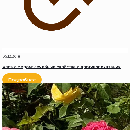
05.12.2018
Алоэ с медом: лечебные свойства и противопоказания
Подробнее