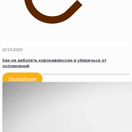
22.03.2020
Как не заболеть коронавирусом и уберечься от
осложнений
Подробнее