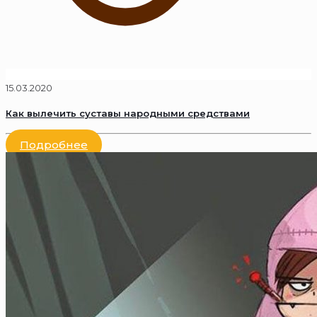
15.03.2020
Как вылечить суставы народными средствами
Подробнее